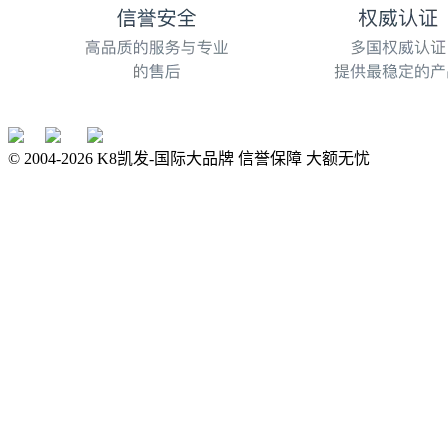
© 2004-
2026
K8凯发-国际大品牌 信誉保障 大额无忧