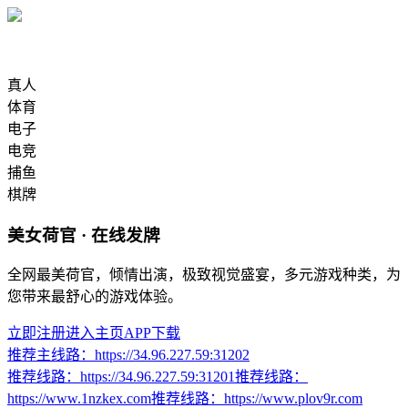
真人
体育
电子
电竞
捕鱼
棋牌
美女荷官 · 在线发牌
全网最美荷官，倾情出演，极致视觉盛宴，多元游戏种类，为
您带来最舒心的游戏体验。
立即注册
进入主页
APP下载
推荐主线路：
https://34.96.227.59:31202
推荐线路：
https://34.96.227.59:31201
推荐线路：
https://www.1nzkex.com
推荐线路：
https://www.plov9r.com