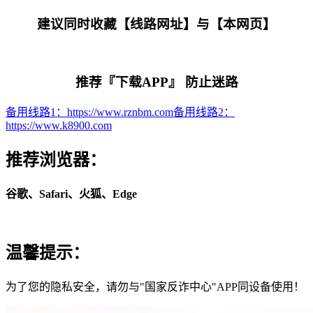
建议同时收藏【线路网址】与【本网页】
推荐『下载APP』 防止迷路
备用线路
1
：
https://www.rznbm.com
备用线路
2
：
https://www.k8900.com
推荐浏览器：
谷歌、Safari、火狐、Edge
温馨提示：
为了您的隐私安全，请勿与"国家反诈中心"APP同设备使用！