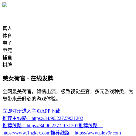
真人
体育
电子
电竞
捕鱼
棋牌
美女荷官 · 在线发牌
全网最美荷官，倾情出演，极致视觉盛宴，多元游戏种类，为
您带来最舒心的游戏体验。
立即注册
进入主页
APP下载
推荐主线路：
https://34.96.227.59:31202
推荐线路：
https://34.96.227.59:31201
推荐线路：
https://www.1nzkex.com
推荐线路：
https://www.plov9r.com