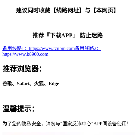
建议同时收藏【线路网址】与【本网页】
推荐『下载APP』 防止迷路
备用线路
1
：
https://www.rznbm.com
备用线路
2
：
https://www.k8900.com
推荐浏览器：
谷歌、Safari、火狐、Edge
温馨提示：
为了您的隐私安全，请勿与"国家反诈中心"APP同设备使用！