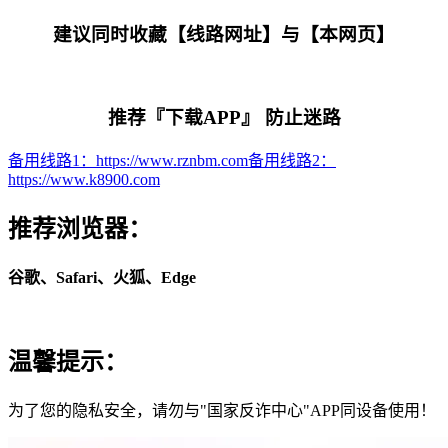
建议同时收藏【线路网址】与【本网页】
推荐『下载APP』 防止迷路
备用线路
1
：
https://www.rznbm.com
备用线路
2
：
https://www.k8900.com
推荐浏览器：
谷歌、Safari、火狐、Edge
温馨提示：
为了您的隐私安全，请勿与"国家反诈中心"APP同设备使用！