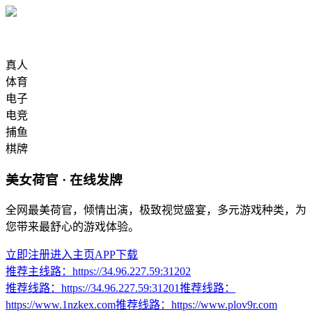
真人
体育
电子
电竞
捕鱼
棋牌
美女荷官 · 在线发牌
全网最美荷官，倾情出演，极致视觉盛宴，多元游戏种类，为
您带来最舒心的游戏体验。
立即注册
进入主页
APP下载
推荐主线路：
https://34.96.227.59:31202
推荐线路：
https://34.96.227.59:31201
推荐线路：
https://www.1nzkex.com
推荐线路：
https://www.plov9r.com